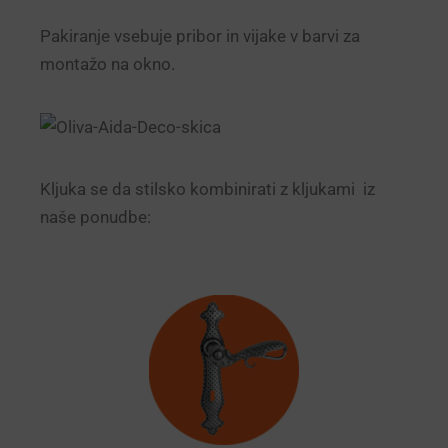
Pakiranje vsebuje pribor in vijake v barvi za
montažo na okno.
Kljuka se da stilsko kombinirati z kljukami iz
naše ponudbe: