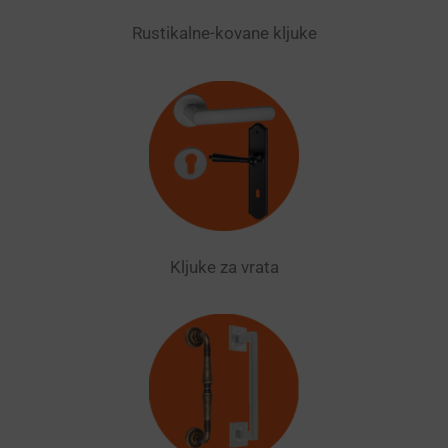
Rustikalne-kovane kljuke
Kljuke za vrata