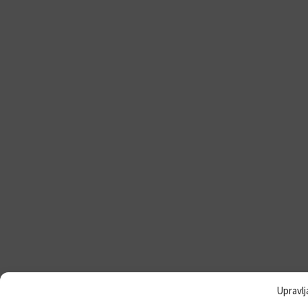
Upravlj