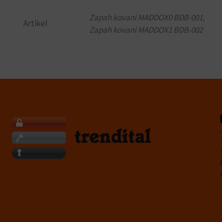
Zapah kovani MADDOX0 BDB-001,
Artikel
Zapah kovani MADDOX1 BDB-002