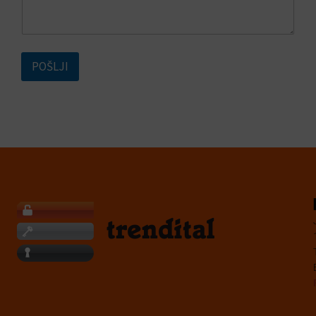
POŠLJI