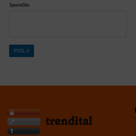
Sporočilo
POŠLJI