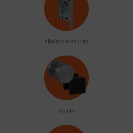
Ključavnice za vrata
Gumbi