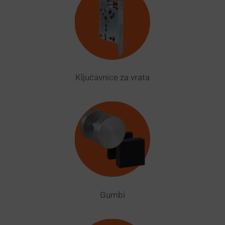
Ključavnice za vrata
Gumbi