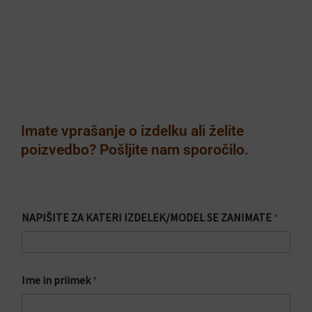
Imate vprašanje o izdelku ali želite
poizvedbo? Pošljite nam sporočilo.
NAPIŠITE ZA KATERI IZDELEK/MODEL SE ZANIMATE
*
Ime in priimek
*