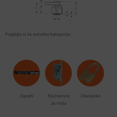
Poglejte si še sorodne kategorije:
Zapahi
Ključavnice
Obešanke
za vrata