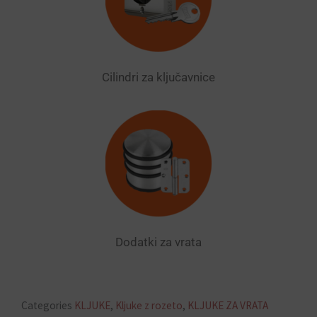
Cilindri za ključavnice
Dodatki za vrata
Categories
KLJUKE
,
Kljuke z rozeto
,
KLJUKE ZA VRATA