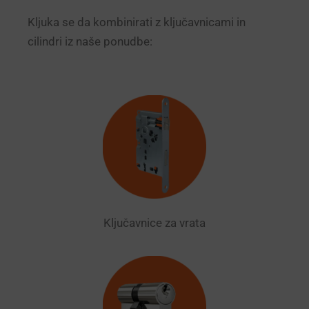
Kljuka se da kombinirati z ključavnicami in
cilindri iz naše ponudbe:
Ključavnice za vrata