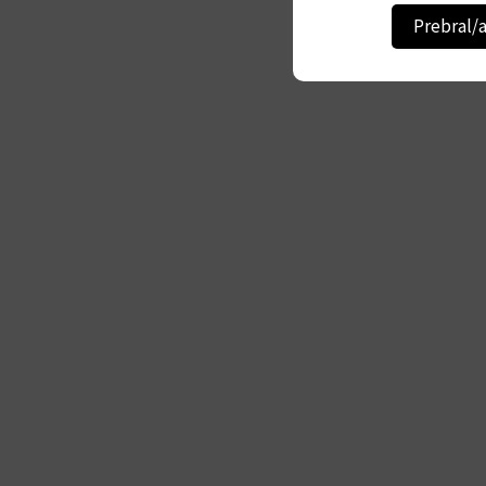
Prebral/a