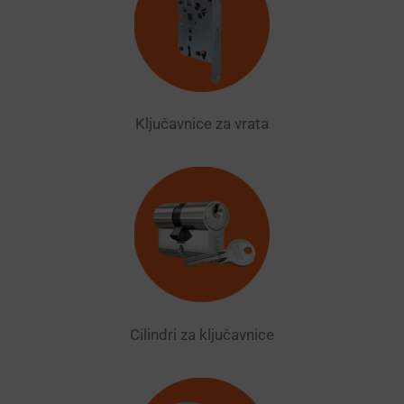
Ključavnice za vrata
Cilindri za ključavnice