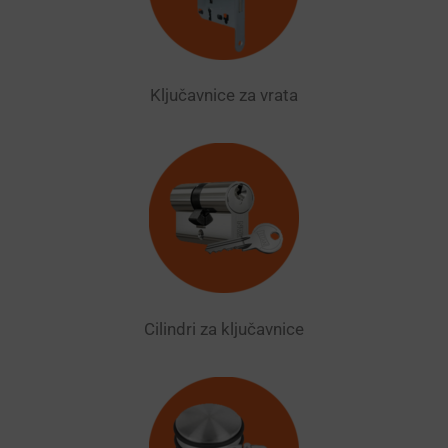
Ključavnice za vrata
Cilindri za ključavnice