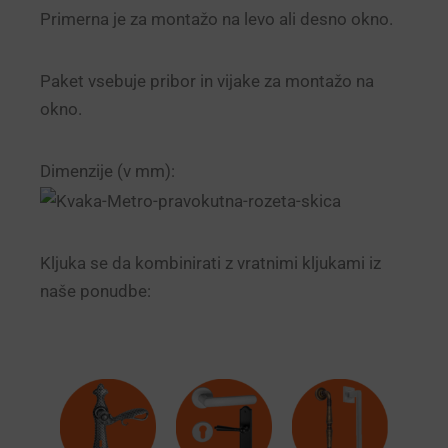
Primerna je za montažo na levo ali desno okno.
Paket vsebuje pribor in vijake za montažo na
okno.
Dimenzije (v mm):
Kljuka se da kombinirati z vratnimi kljukami iz
naše ponudbe: