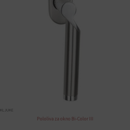
KLJUKE
Pololiva za okno Bi-Color III