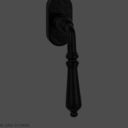
KLJUKE ZA OKNA