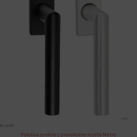
KLJUKE
Pololiva za okno z pravokotno rozeto Metro