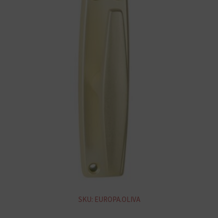
SKU: EUROPA.OLIVA