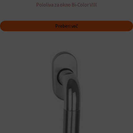
Pololiva za okno Bi-Color VIII
Preberi več