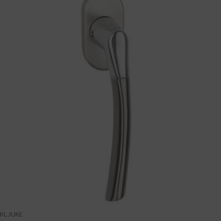
KLJUKE