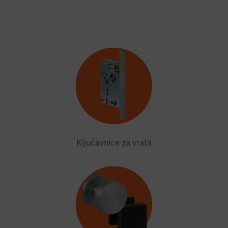
Ključavnice za vrata